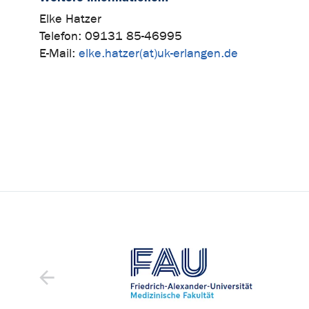
Elke Hatzer
Telefon: 09131 85-46995
E-Mail:
elke.hatzer(at)uk-erlangen.de