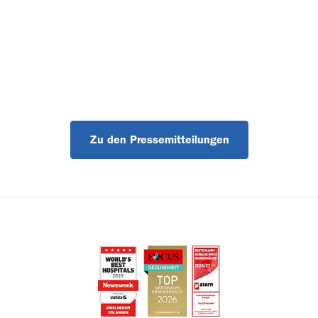
Zu den Pressemitteilungen