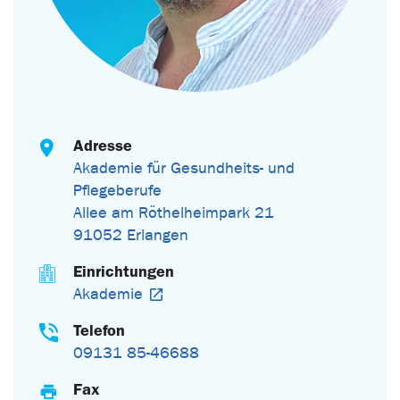
Adresse
Akademie für Gesundheits- und
Pflegeberufe
Allee am Röthelheimpark 21
91052 Erlangen
Einrichtungen
Akademie
Telefon
09131 85-46688
Fax