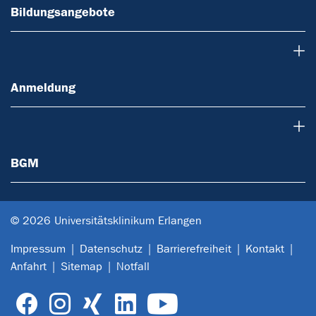
Bildungsangebote
Anmeldung
Anmeldung
BGM
BGM
© 2026 Universitätsklinikum Erlangen
Impressum
Datenschutz
Barrierefreiheit
Kontakt
Anfahrt
Sitemap
Notfall